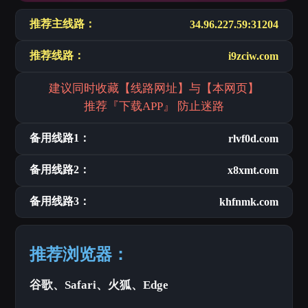
推荐主线路：
34.96.227.59:31204
推荐线路：
i9zciw.com
建议同时收藏【线路网址】与【本网页】
推荐『下载APP』 防止迷路
备用线路1：
rlvf0d.com
备用线路2：
x8xmt.com
备用线路3：
khfnmk.com
推荐浏览器：
谷歌、Safari、火狐、Edge