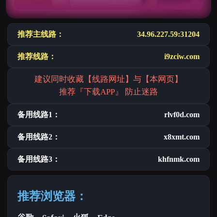
推荐主线路：
34.96.227.59:31204
推荐线路：
i9zciw.com
建议同时收藏【线路网址】与【本网页】
推荐『下载APP』 防止迷路
备用线路1：
rlvf0d.com
备用线路2：
x8xmt.com
备用线路3：
khfnmk.com
推荐浏览器：